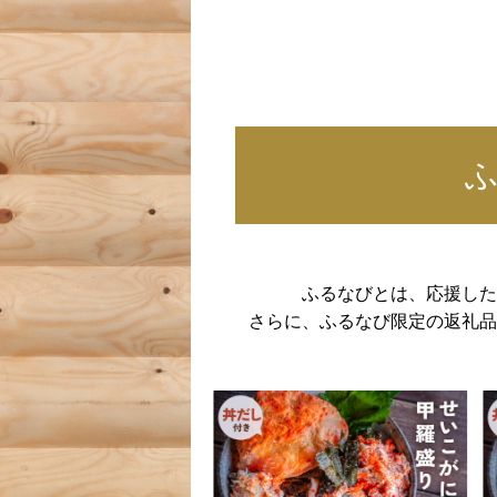
ふるなびとは、応援した
さらに、ふるなび限定の返礼品