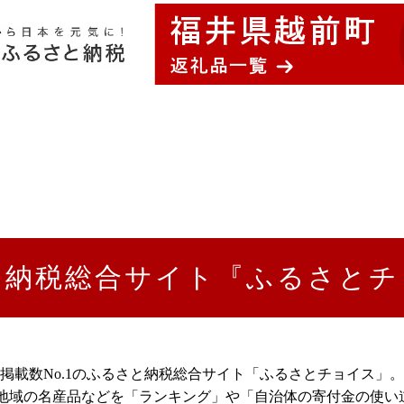
と納税総合サイト『ふるさとチ
掲載数No.1のふるさと納税総合サイト「ふるさとチョイス」。
以上の地域の名産品などを「ランキング」や「自治体の寄付金の使