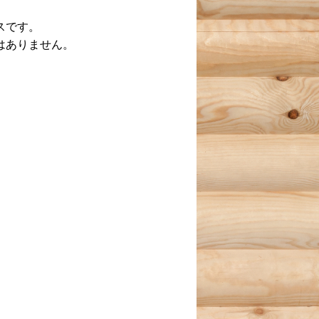
スです。
はありません。