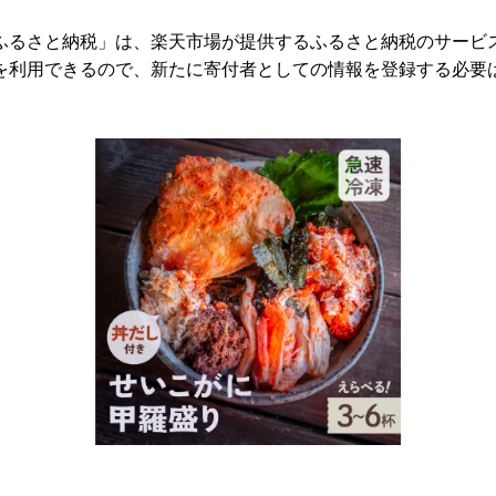
ふるさと納税」は、楽天市場が提供するふるさと納税のサービ
を利用できるので、新たに寄付者としての情報を登録する必要