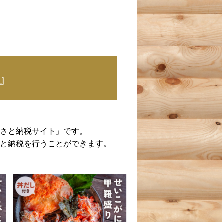
』
さと納税サイト」です。
と納税を行うことができます。