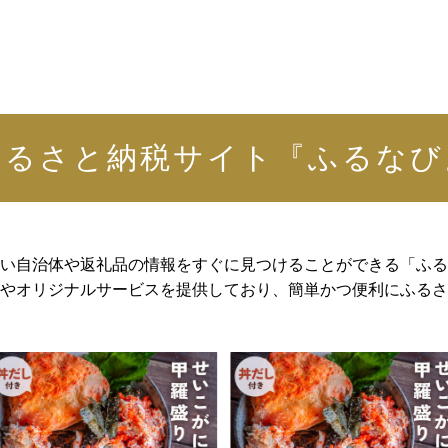
ふるさと納税サイト『ふるなび
い自治体や返礼品の情報をすぐに見つけることができる「ふる
やオリジナルサービスを提供しており、簡単かつ便利にふるさ