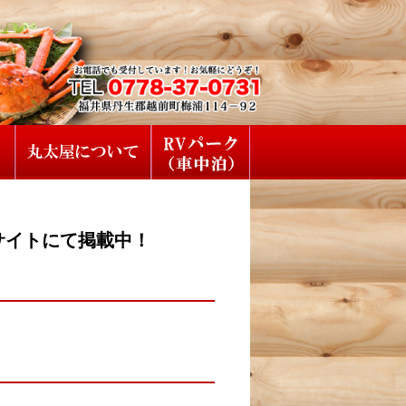
サイトにて掲載中！