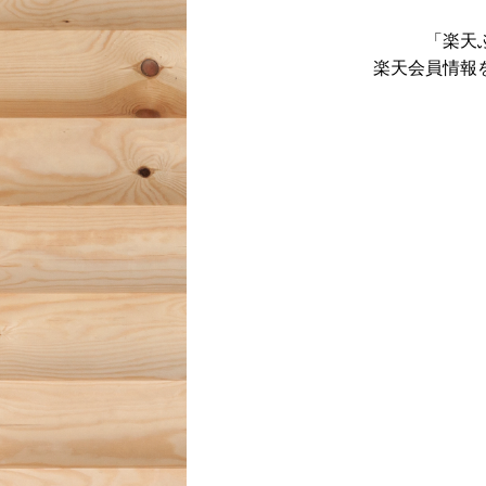
「楽天
楽天会員情報